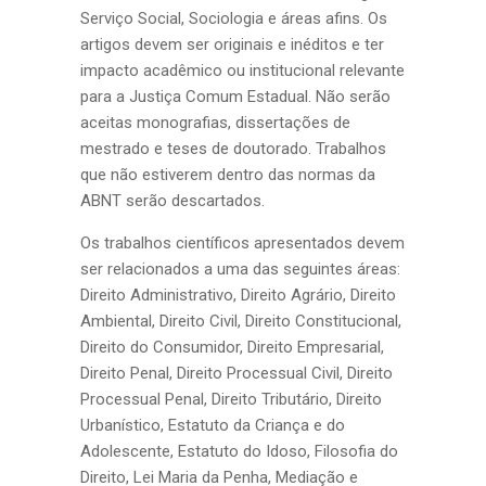
Serviço Social, Sociologia e áreas afins. Os
artigos devem ser originais e inéditos e ter
impacto acadêmico ou institucional relevante
para a Justiça Comum Estadual. Não serão
aceitas monografias, dissertações de
mestrado e teses de doutorado. Trabalhos
que não estiverem dentro das normas da
ABNT serão descartados.
Os trabalhos científicos apresentados devem
ser relacionados a uma das seguintes áreas:
Direito Administrativo, Direito Agrário, Direito
Ambiental, Direito Civil, Direito Constitucional,
Direito do Consumidor, Direito Empresarial,
Direito Penal, Direito Processual Civil, Direito
Processual Penal, Direito Tributário, Direito
Urbanístico, Estatuto da Criança e do
Adolescente, Estatuto do Idoso, Filosofia do
Direito, Lei Maria da Penha, Mediação e