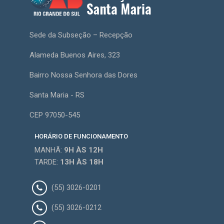
Sede da Subseção – Recepção
Alameda Buenos Aires, 323
Bairro Nossa Senhora das Dores
Santa Maria - RS
CEP 97050-545
HORÁRIO DE FUNCIONAMENTO
MANHÃ:
9H
ÀS 12H
TARDE:
13H
ÀS 18H
(55) 3026-0201
(55) 3026-0212