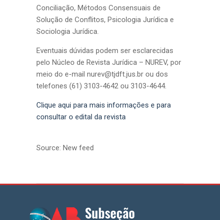
Conciliação, Métodos Consensuais de
Solução de Conflitos, Psicologia Jurídica e
Sociologia Jurídica.
Eventuais dúvidas podem ser esclarecidas
pelo Núcleo de Revista Jurídica – NUREV, por
meio do e-mail
nurev@tjdft.jus.br
ou dos
telefones (61) 3103-4642 ou 3103-4644.
Clique aqui para mais informações e para
consultar o edital da revista
Source: New feed