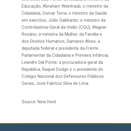
Educação, Abraham Weintraub; o ministro da
Cidadania, Osmar Terra; o ministro da Saúde
em exercício, João Gabbardo; o ministro da
Controladoria-Geral da União (CGU), Wagner
Rosário; a ministra da Mulher, da Família e
dos Direitos Humanos, Damares Alves; a
deputada federal e presidente da Frente
Parlamentar da Cidadania e Primeira Infância,
Leandre Dal Ponte; a procuradora-geral da
República, Raquel Dodge e o presidente do
Colégio Nacional dos Defensores Públicos
Gerais, José Fabrício Silva de Lima.
Source: New feed