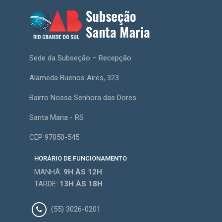
Sede da Subseção – Recepção
Alameda Buenos Aires, 323
Bairro Nossa Senhora das Dores
Santa Maria - RS
CEP 97050-545
HORÁRIO DE FUNCIONAMENTO
MANHÃ:
9H
ÀS 12H
TARDE:
13H
ÀS 18H
(55) 3026-0201