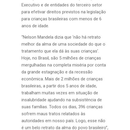
Executivo e de entidades do terceiro setor
para efetivar direitos previstos na legislação
para crianças brasileiras com menos de 6
anos de idade.
“Nelson Mandela dizia que ‘não há retrato
melhor da alma de uma sociedade do que o
tratamento que ela dá às suas crianças’.
Hoje, no Brasil, são 5 milhões de crianças
mergulhadas na completa miséria por conta
da grande estagnação e da recessão
econômica. Mais de 2 milhões de crianças
brasileiras, a partir dos 5 anos de idade,
trabalham muitas vezes em situação de
insalubridade ajudando na subsistência de
suas famílias. Todos os dias, 396 crianças
sofrem maus tratos relatados às
autoridades em nosso país. Logo, esse não
é um belo retrato da alma do povo brasileiro”,