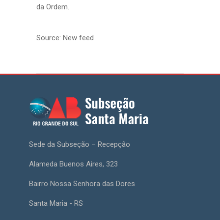
da Ordem.
Source: New feed
Sede da Subseção – Recepção
Alameda Buenos Aires, 323
Bairro Nossa Senhora das Dores
Santa Maria - RS