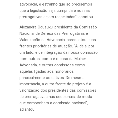
advocacia, é estranho que só precisemos
que a legislação seja cumprida e nossas
prerrogativas sejam respeitadas”, apontou.
Alexandre Ogusuku, presidente da Comissão
Nacional de Defesa das Prerrogativas e
Valorização da Advocacia, apresentou duas
frentes prioritárias de atuação. “A ideia, por
um lado, é de integração da nossa comissão
com outras, como é o caso da Mulher
Advogada, e outras comissões como
aquelas ligadas aos honorários,
principalmente os dativos. De mesma
importância, a outra frente do projeto é a
valorização dos presidentes das comissões
de prerrogativas nas seccionais, de modo
que componham a comissão nacional”,
adiantou.