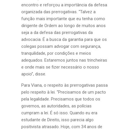
encontro e reforçou a importância da defesa
organizada das prerrogativas. “Talvez a
função mais importante que eu tenha como
dirigente de Ordem ao longo de muitos anos
seja a da defesa das prerrogativas da
advocacia. É a busca da garantia para que os
colegas possam advogar com segurança,
tranquilidade, por condições e meios
adequados. Estaremos juntos nas trincheiras
e onde mais se fizer necessário o nosso
apoio”, disse.
Para Viana, o respeito às prerrogativas passa
pelo respeito à lei. “Precisamos de um pacto
pela legalidade. Precisamos que todos os
governos, as autoridades, as polícias
cumpram a lei. É só isso. Quando eu era
estudante de Direito, isso parecia algo
positivista atrasado. Hoje, com 34 anos de