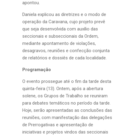
apontou.
Daniela explicou as diretrizes e o modo de
operação da Caravana, cujo projeto prevê
que seja desenvolvida com auxílio das
seccionais e subseccionais da Ordem,
mediante apontamento de violações,
desagravos, reuniões e confecção conjunta
de relatórios e dossiês de cada localidade.
Programação
O evento prossegue até o fim da tarde desta
quinta-feira (13). Ontem, após a abertura
solene, os Grupos de Trabalho se reuniram
para debates temáticos no período da tarde.
Hoje, serão apresentadas as conclusões das
reuniões, com manifestação das delegações
de Prerrogativas e apresentação de
iniciativas e projetos vindos das seccionais