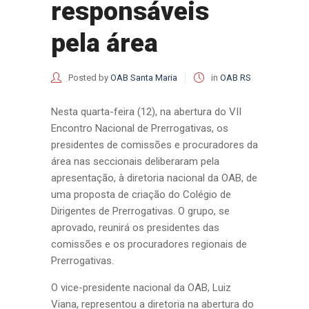
responsáveis
pela área
Posted by
OAB Santa Maria
in
OAB RS
Nesta quarta-feira (12), na abertura do VII
Encontro Nacional de Prerrogativas, os
presidentes de comissões e procuradores da
área nas seccionais deliberaram pela
apresentação, à diretoria nacional da OAB, de
uma proposta de criação do Colégio de
Dirigentes de Prerrogativas. O grupo, se
aprovado, reunirá os presidentes das
comissões e os procuradores regionais de
Prerrogativas.
O vice-presidente nacional da OAB, Luiz
Viana, representou a diretoria na abertura do