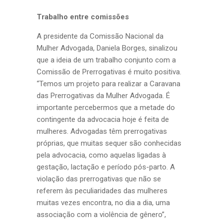
Trabalho entre comissões
A presidente da Comissão Nacional da
Mulher Advogada, Daniela Borges, sinalizou
que a ideia de um trabalho conjunto com a
Comissão de Prerrogativas é muito positiva.
“Temos um projeto para realizar a Caravana
das Prerrogativas da Mulher Advogada. É
importante percebermos que a metade do
contingente da advocacia hoje é feita de
mulheres. Advogadas têm prerrogativas
próprias, que muitas sequer são conhecidas
pela advocacia, como aquelas ligadas à
gestação, lactação e período pós-parto. A
violação das prerrogativas que não se
referem às peculiaridades das mulheres
muitas vezes encontra, no dia a dia, uma
associação com a violência de gênero”,