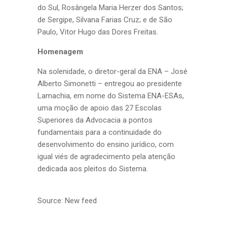
do Sul, Rosângela Maria Herzer dos Santos;
de Sergipe, Silvana Farias Cruz; e de São
Paulo, Vitor Hugo das Dores Freitas.
Homenagem
Na solenidade, o diretor-geral da ENA – José
Alberto Simonetti – entregou ao presidente
Lamachia, em nome do Sistema ENA-ESAs,
uma moção de apoio das 27 Escolas
Superiores da Advocacia a pontos
fundamentais para a continuidade do
desenvolvimento do ensino jurídico, com
igual viés de agradecimento pela atenção
dedicada aos pleitos do Sistema.
Source: New feed