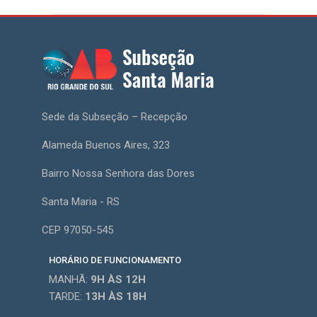
Sede da Subseção – Recepção
Alameda Buenos Aires, 323
Bairro Nossa Senhora das Dores
Santa Maria - RS
CEP 97050-545
HORÁRIO DE FUNCIONAMENTO
MANHÃ:
9H
ÀS 12H
TARDE:
13H
ÀS 18H