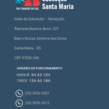
Sede da Subseção – Recepção
Alameda Buenos Aires, 323
Bairro Nossa Senhora das Dores
Santa Maria - RS
CEP 97050-545
HORÁRIO DE FUNCIONAMENTO
MANHÃ:
9H
ÀS 12H
TARDE:
13H
ÀS 18H
(55) 3026-0201
(55) 3026-0212