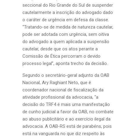
seccional do Rio Grande do Sul de suspender
cautelarmente a inscrição do advogado dado
o caráter de urgência em defesa da classe.
“Tratando-se de medida de natureza cautelar,
pode ser adotada com urgência, sem oitiva
do advogado a quem aplicada a suspensão
cautelar, desde que os atos perante a
Comissão de Ética percorram o devido
processo legal”, aponta trecho da decisão.
Segundo o secretário-geral adjunto da OAB
Nacional, Ary Raghiant Neto, que é
coordenador nacional de fiscalização da
atividade profissional da advocacia, “a
decisão do TRF4 é mais uma manifestação
de cunho judicial a favor da OAB, no combate
ao abuso publicitário e ao exercício ilegal da
advocacia. A OAB-RS está de parabéns, pois
está na vanguarda no que diz respeito às