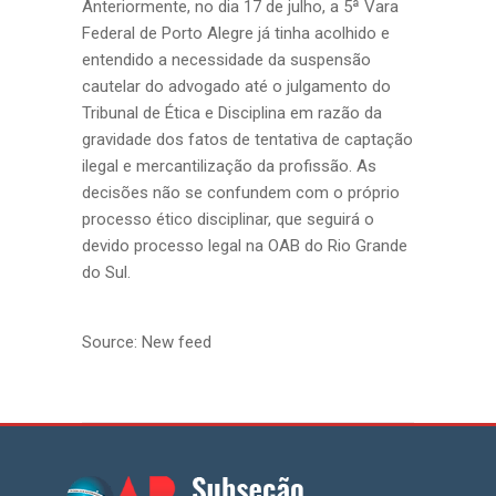
Anteriormente, no dia 17 de julho, a 5ª Vara
Federal de Porto Alegre já tinha acolhido e
entendido a necessidade da suspensão
cautelar do advogado até o julgamento do
Tribunal de Ética e Disciplina em razão da
gravidade dos fatos de tentativa de captação
ilegal e mercantilização da profissão. As
decisões não se confundem com o próprio
processo ético disciplinar, que seguirá o
devido processo legal na OAB do Rio Grande
do Sul.
Source: New feed