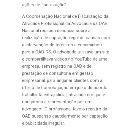
ações de fiscalização”.
A Coordenação Nacional de Fiscalização da
Atividade Profissional da Advocacia da OAB
Nacional recebeu denúncia sobre a
realização de captação ilegal de causas com
a intervenção de terceiros e encaminhou
para a OAB-RS. O advogado utilizava um site
e compartilhava vídeos no YouTube de uma
empresa, sem registro na OAB e de
prestação de consultoria em gestão
empresarial, para angariar clientes com a
oferta de homologação em juízo de acordo
trabalhista extrajudicial, atividade em que é
obrigatória a representação por um
advogado. O profissional teve o registro da
OAB suspenso cautelarmente por captação
e publicidade irregular.