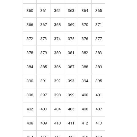
360
361
362
363
364
365
366
367
368
369
370
371
372
373
374
375
376
377
378
379
380
381
382
383
384
385
386
387
388
389
390
391
392
393
394
395
396
397
398
399
400
401
402
403
404
405
406
407
408
409
410
411
412
413