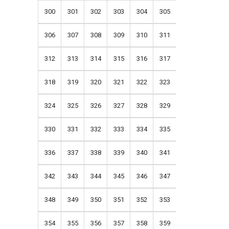
300
301
302
303
304
305
306
307
308
309
310
311
312
313
314
315
316
317
318
319
320
321
322
323
324
325
326
327
328
329
330
331
332
333
334
335
336
337
338
339
340
341
342
343
344
345
346
347
348
349
350
351
352
353
354
355
356
357
358
359