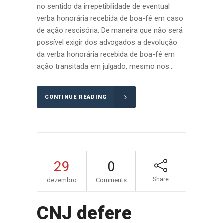
no sentido da irrepetibilidade de eventual
verba honorária recebida de boa-fé em caso
de ação rescisória. De maneira que não será
possível exigir dos advogados a devolução
da verba honorária recebida de boa-fé em
ação transitada em julgado, mesmo nos...
CONTINUE READING
29
0
Share
dezembro
Comments
CNJ defere