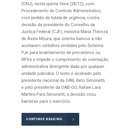
(CNJ), nesta quinta-feira (28/12), com
Procedimento de Controle Administrativo,
com pedido de tutela de urgência, contra
decisão da presidente do Conselho da
Justiça Federal (CJF), ministra Maria Thereza
de Assis Moura, que orienta bancos a não
aceitarem certidões emitidas pelo Sistema
PJe para levantamento de precatórios ou
RPVs e impede o cumprimento de orientação
administrativa divergente dada por qualquer
unidade judiciária. O texto é assinado pelo
presidente nacional da OAB, Beto Simonetti,
e pelo presidente da OAB-GO, Rafael Lara
Martins.Para Simonetti, a decisão criou
barreiras para o exercício...
CONTINUE READING