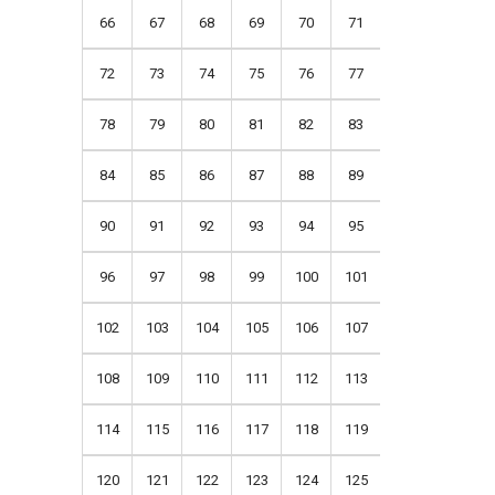
66
67
68
69
70
71
72
73
74
75
76
77
78
79
80
81
82
83
84
85
86
87
88
89
90
91
92
93
94
95
96
97
98
99
100
101
102
103
104
105
106
107
108
109
110
111
112
113
114
115
116
117
118
119
120
121
122
123
124
125