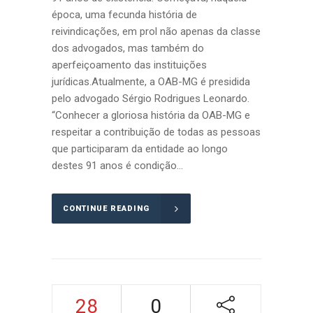
época, uma fecunda história de
reivindicações, em prol não apenas da classe
dos advogados, mas também do
aperfeiçoamento das instituições
jurídicas.Atualmente, a OAB-MG é presidida
pelo advogado Sérgio Rodrigues Leonardo.
“Conhecer a gloriosa história da OAB-MG e
respeitar a contribuição de todas as pessoas
que participaram da entidade ao longo
destes 91 anos é condição...
CONTINUE READING
28
0