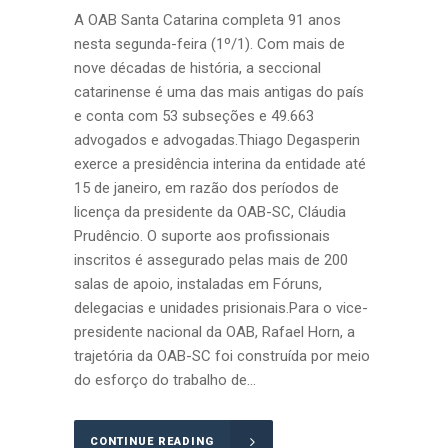
A OAB Santa Catarina completa 91 anos
nesta segunda-feira (1º/1). Com mais de
nove décadas de história, a seccional
catarinense é uma das mais antigas do país
e conta com 53 subseções e 49.663
advogados e advogadas.Thiago Degasperin
exerce a presidência interina da entidade até
15 de janeiro, em razão dos períodos de
licença da presidente da OAB-SC, Cláudia
Prudêncio. O suporte aos profissionais
inscritos é assegurado pelas mais de 200
salas de apoio, instaladas em Fóruns,
delegacias e unidades prisionais.Para o vice-
presidente nacional da OAB, Rafael Horn, a
trajetória da OAB-SC foi construída por meio
do esforço do trabalho de...
CONTINUE READING