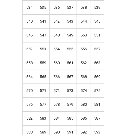
534
535
536
537
538
539
540
541
542
543
544
545
546
547
548
549
550
551
552
553
554
555
556
557
558
559
560
561
562
563
564
565
566
567
568
569
570
571
572
573
574
575
576
577
578
579
580
581
582
583
584
585
586
587
588
589
590
591
592
593