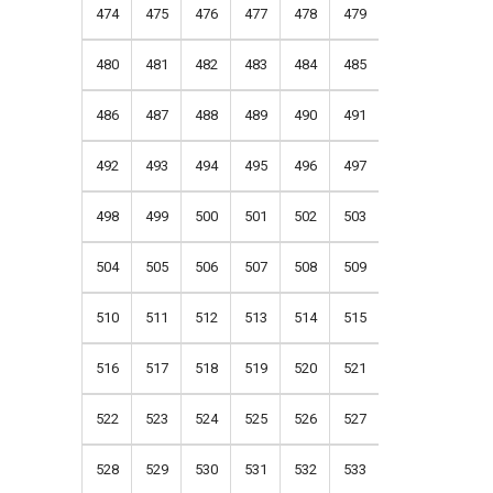
474
475
476
477
478
479
480
481
482
483
484
485
486
487
488
489
490
491
492
493
494
495
496
497
498
499
500
501
502
503
504
505
506
507
508
509
510
511
512
513
514
515
516
517
518
519
520
521
522
523
524
525
526
527
528
529
530
531
532
533