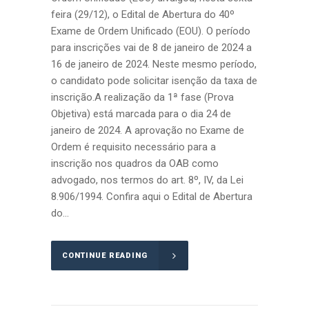
feira (29/12), o Edital de Abertura do 40º
Exame de Ordem Unificado (EOU). O período
para inscrições vai de 8 de janeiro de 2024 a
16 de janeiro de 2024. Neste mesmo período,
o candidato pode solicitar isenção da taxa de
inscrição.A realização da 1ª fase (Prova
Objetiva) está marcada para o dia 24 de
janeiro de 2024. A aprovação no Exame de
Ordem é requisito necessário para a
inscrição nos quadros da OAB como
advogado, nos termos do art. 8º, IV, da Lei
8.906/1994. Confira aqui o Edital de Abertura
do...
CONTINUE READING