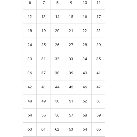
6
7
8
9
10
11
12
13
14
15
16
17
18
19
20
21
22
23
24
25
26
27
28
29
30
31
32
33
34
35
36
37
38
39
40
41
42
43
44
45
46
47
48
49
50
51
52
53
54
55
56
57
58
59
60
61
62
63
64
65