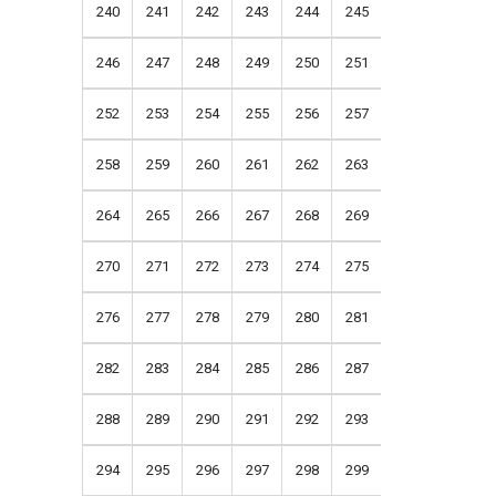
240
241
242
243
244
245
246
247
248
249
250
251
252
253
254
255
256
257
258
259
260
261
262
263
264
265
266
267
268
269
270
271
272
273
274
275
276
277
278
279
280
281
282
283
284
285
286
287
288
289
290
291
292
293
294
295
296
297
298
299