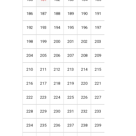
186
187
188
189
190
191
192
193
194
195
196
197
198
199
200
201
202
203
204
205
206
207
208
209
210
211
212
213
214
215
216
217
218
219
220
221
222
223
224
225
226
227
228
229
230
231
232
233
234
235
236
237
238
239