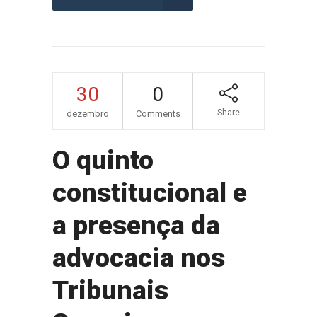
30
0
Share
dezembro
Comments
O quinto
constitucional e
a presença da
advocacia nos
Tribunais