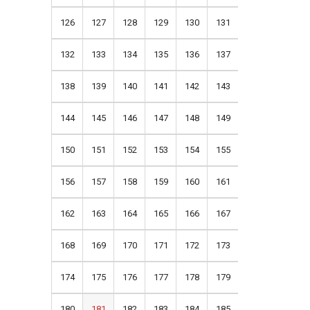
126
127
128
129
130
131
132
133
134
135
136
137
138
139
140
141
142
143
144
145
146
147
148
149
150
151
152
153
154
155
156
157
158
159
160
161
162
163
164
165
166
167
168
169
170
171
172
173
174
175
176
177
178
179
180
181
182
183
184
185