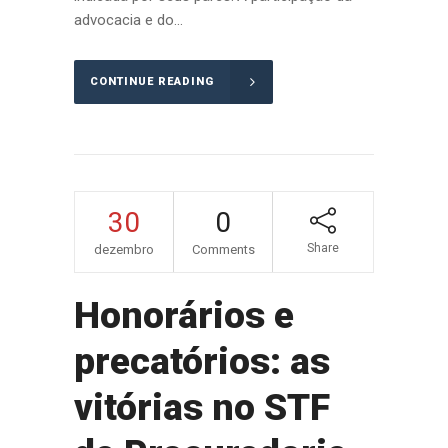
advocacia e do...
CONTINUE READING
30
0
Share
dezembro
Comments
Honorários e
precatórios: as
vitórias no STF