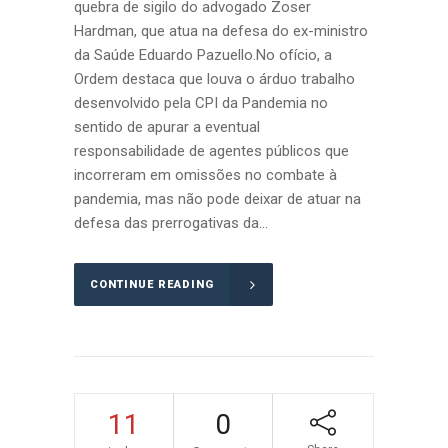
quebra de sigilo do advogado Zoser
Hardman, que atua na defesa do ex-ministro
da Saúde Eduardo Pazuello.No ofício, a
Ordem destaca que louva o árduo trabalho
desenvolvido pela CPI da Pandemia no
sentido de apurar a eventual
responsabilidade de agentes públicos que
incorreram em omissões no combate à
pandemia, mas não pode deixar de atuar na
defesa das prerrogativas da...
CONTINUE READING
11
0