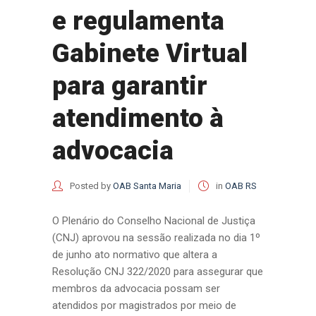
e regulamenta
Gabinete Virtual
para garantir
atendimento à
advocacia
Posted by
OAB Santa Maria
in
OAB RS
O Plenário do Conselho Nacional de Justiça
(CNJ) aprovou na sessão realizada no dia 1º
de junho ato normativo que altera a
Resolução CNJ 322/2020 para assegurar que
membros da advocacia possam ser
atendidos por magistrados por meio de