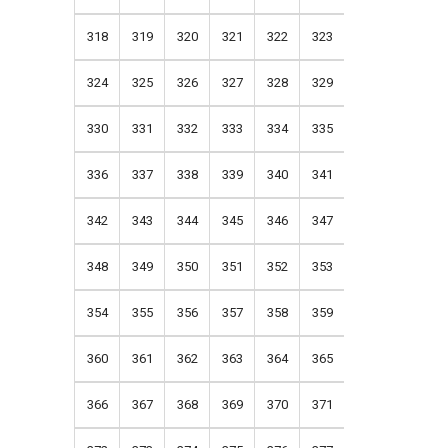
318
319
320
321
322
323
324
325
326
327
328
329
330
331
332
333
334
335
336
337
338
339
340
341
342
343
344
345
346
347
348
349
350
351
352
353
354
355
356
357
358
359
360
361
362
363
364
365
366
367
368
369
370
371