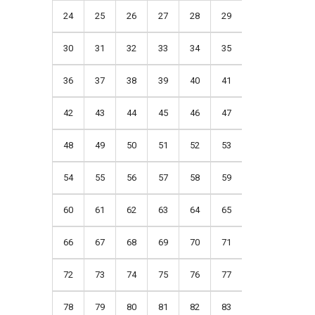
24
25
26
27
28
29
30
31
32
33
34
35
36
37
38
39
40
41
42
43
44
45
46
47
48
49
50
51
52
53
54
55
56
57
58
59
60
61
62
63
64
65
66
67
68
69
70
71
72
73
74
75
76
77
78
79
80
81
82
83