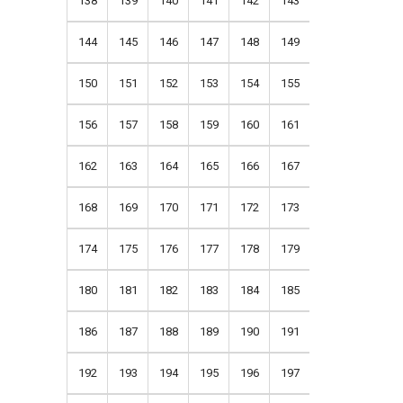
138
139
140
141
142
143
144
145
146
147
148
149
150
151
152
153
154
155
156
157
158
159
160
161
162
163
164
165
166
167
168
169
170
171
172
173
174
175
176
177
178
179
180
181
182
183
184
185
186
187
188
189
190
191
192
193
194
195
196
197