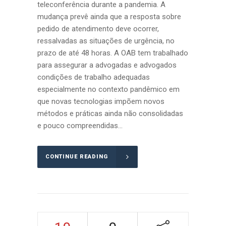
teleconferência durante a pandemia. A
mudança prevê ainda que a resposta sobre
pedido de atendimento deve ocorrer,
ressalvadas as situações de urgência, no
prazo de até 48 horas. A OAB tem trabalhado
para assegurar a advogadas e advogados
condições de trabalho adequadas
especialmente no contexto pandêmico em
que novas tecnologias impõem novos
métodos e práticas ainda não consolidadas
e pouco compreendidas...
CONTINUE READING