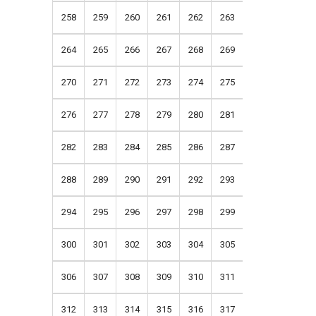
258
259
260
261
262
263
264
265
266
267
268
269
270
271
272
273
274
275
276
277
278
279
280
281
282
283
284
285
286
287
288
289
290
291
292
293
294
295
296
297
298
299
300
301
302
303
304
305
306
307
308
309
310
311
312
313
314
315
316
317