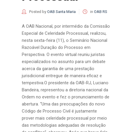
Posted by
OAB Santa Maria
in
OAB RS
A OAB Nacional, por intermédio da Comissão
Especial de Celeridade Processual, realizou,
nesta sexta-feira (11), o Seminário Nacional
Razoável Duração do Processo em
Perspectiva. O evento virtual reuniu juristas
especializados no assunto para um debate
acerca da garantia de uma prestação
jurisdicional entregue de maneira eficaz e
tempestiva.O presidente da OAB-RJ, Luciano
Bandeira, representou a diretoria nacional da
Ordem no evento e fez o pronunciamento de
abertura. “Uma das preocupações do novo
Código de Processo Civil é justamente
prover mais celeridade processual por meio
das metodologias adequadas de resolução