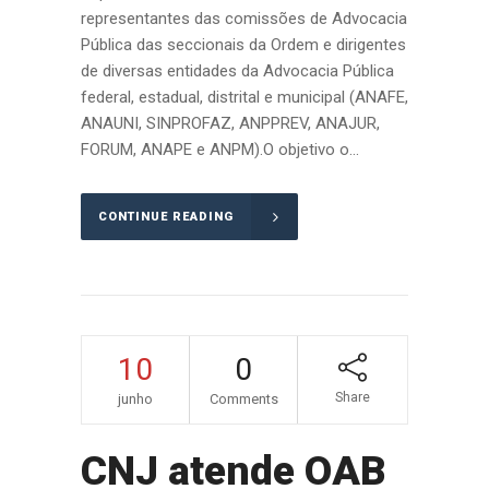
representantes das comissões de Advocacia
Pública das seccionais da Ordem e dirigentes
de diversas entidades da Advocacia Pública
federal, estadual, distrital e municipal (ANAFE,
ANAUNI, SINPROFAZ, ANPPREV, ANAJUR,
FORUM, ANAPE e ANPM).O objetivo o...
CONTINUE READING
10
0
Share
junho
Comments
CNJ atende OAB