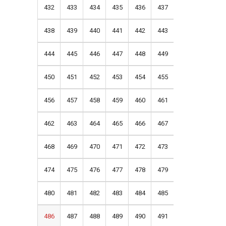
432
433
434
435
436
437
438
439
440
441
442
443
444
445
446
447
448
449
450
451
452
453
454
455
456
457
458
459
460
461
462
463
464
465
466
467
468
469
470
471
472
473
474
475
476
477
478
479
480
481
482
483
484
485
486
487
488
489
490
491