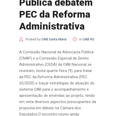
Pública debatem
PEC da Reforma
Administrativa
Posted by
OAB Santa Maria
in
OAB RS
A Comissão Nacional da Advocacia Pública
(CNAP) e a Comissão Especial de Direito
Administrativo (CEDA) da OAB Nacional se
reuniram, nesta quarta-feira (9), para tratar
da PEC da Reforma Administrativa (PEC
32/2020) e traçar estratégias de atuação do
sistema OAB para o acompanhamento e
apresentação de emendas ao projeto, tendo
em vista diversos aspectos preocupantes da
proposta em debate na Câmara dos
Deputados.O encontro reuniu ainda