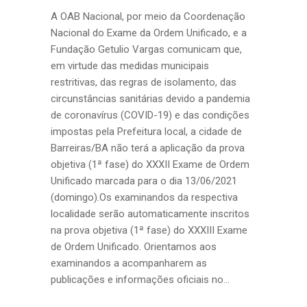
A OAB Nacional, por meio da Coordenação
Nacional do Exame da Ordem Unificado, e a
Fundação Getulio Vargas comunicam que,
em virtude das medidas municipais
restritivas, das regras de isolamento, das
circunstâncias sanitárias devido a pandemia
de coronavírus (COVID-19) e das condições
impostas pela Prefeitura local, a cidade de
Barreiras/BA não terá a aplicação da prova
objetiva (1ª fase) do XXXII Exame de Ordem
Unificado marcada para o dia 13/06/2021
(domingo).Os examinandos da respectiva
localidade serão automaticamente inscritos
na prova objetiva (1ª fase) do XXXIII Exame
de Ordem Unificado. Orientamos aos
examinandos a acompanharem as
publicações e informações oficiais no...