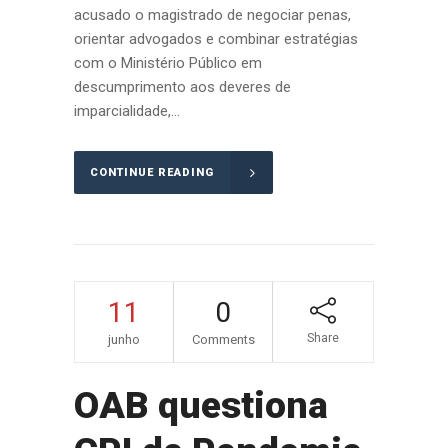
acusado o magistrado de negociar penas,
orientar advogados e combinar estratégias
com o Ministério Público em
descumprimento aos deveres de
imparcialidade,...
CONTINUE READING
11
0
Share
junho
Comments
OAB questiona