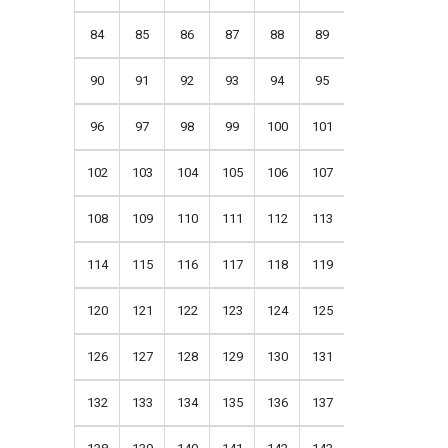
84
85
86
87
88
89
90
91
92
93
94
95
96
97
98
99
100
101
102
103
104
105
106
107
108
109
110
111
112
113
114
115
116
117
118
119
120
121
122
123
124
125
126
127
128
129
130
131
132
133
134
135
136
137