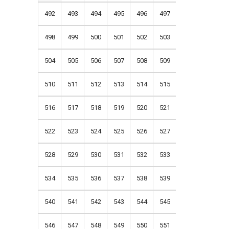
492
493
494
495
496
497
498
499
500
501
502
503
504
505
506
507
508
509
510
511
512
513
514
515
516
517
518
519
520
521
522
523
524
525
526
527
528
529
530
531
532
533
534
535
536
537
538
539
540
541
542
543
544
545
546
547
548
549
550
551