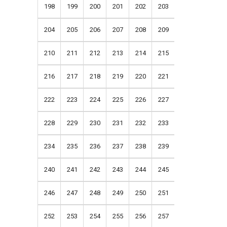
198
199
200
201
202
203
204
205
206
207
208
209
210
211
212
213
214
215
216
217
218
219
220
221
222
223
224
225
226
227
228
229
230
231
232
233
234
235
236
237
238
239
240
241
242
243
244
245
246
247
248
249
250
251
252
253
254
255
256
257