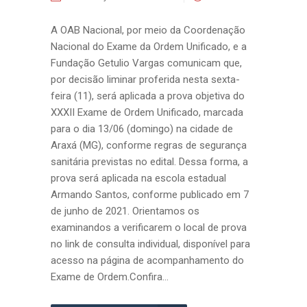
A OAB Nacional, por meio da Coordenação
Nacional do Exame da Ordem Unificado, e a
Fundação Getulio Vargas comunicam que,
por decisão liminar proferida nesta sexta-
feira (11), será aplicada a prova objetiva do
XXXII Exame de Ordem Unificado, marcada
para o dia 13/06 (domingo) na cidade de
Araxá (MG), conforme regras de segurança
sanitária previstas no edital. Dessa forma, a
prova será aplicada na escola estadual
Armando Santos, conforme publicado em 7
de junho de 2021. Orientamos os
examinandos a verificarem o local de prova
no link de consulta individual, disponível para
acesso na página de acompanhamento do
Exame de Ordem.Confira...