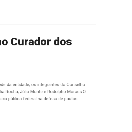
ho Curador dos
sede da entidade, os integrantes do Conselho
lia Rocha, Júlio Monte e Rodolpho Moraes.O
cia pública federal na defesa de pautas