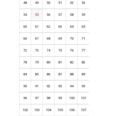
48
49
50
51
52
53
54
55
56
57
58
59
60
61
62
63
64
65
66
67
68
69
70
71
72
73
74
75
76
77
78
79
80
81
82
83
84
85
86
87
88
89
90
91
92
93
94
95
96
97
98
99
100
101
102
103
104
105
106
107