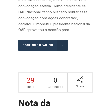
ética. Uma convocação institucional. Uma
convocação afetiva. Como presidente da
OAB Nacional, tenho buscado honrar essa
convocação com ações concretas”,
declarou Simonetti.O presidente nacional da
OAB aproveitou a ocasião para...
CONTINUE READING
29
0
Share
maio
Comments
Nota da