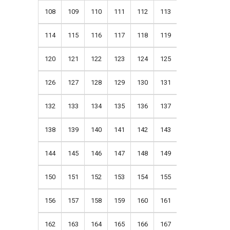
108
109
110
111
112
113
114
115
116
117
118
119
120
121
122
123
124
125
126
127
128
129
130
131
132
133
134
135
136
137
138
139
140
141
142
143
144
145
146
147
148
149
150
151
152
153
154
155
156
157
158
159
160
161
162
163
164
165
166
167