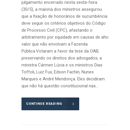
julgamento encerrado nesta sexta-feira
(30/5), a maioria dos ministros assegurou
que a fixação de honorários de sucumbência
deve seguir os critérios objetivos do Código
de Processo Civil (CPC), afastando o
arbitramento por equidade em causas de alto
valor que não envolvam a Fazenda
Pública.Votaram a favor da tese da OAB,
preservando os direitos dos advogados, a
ministra Cármen Lúcia e os ministros Dias
Toffoli, Luiz Fux, Edson Fachin, Nunes
Marques e André Mendonça. Eles decidiram
que não há questão constitucional nas...
CONTINUE READING