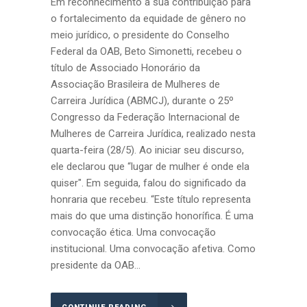
Em reconhecimento à sua contribuição para
o fortalecimento da equidade de gênero no
meio jurídico, o presidente do Conselho
Federal da OAB, Beto Simonetti, recebeu o
título de Associado Honorário da
Associação Brasileira de Mulheres de
Carreira Jurídica (ABMCJ), durante o 25º
Congresso da Federação Internacional de
Mulheres de Carreira Jurídica, realizado nesta
quarta-feira (28/5). Ao iniciar seu discurso,
ele declarou que “lugar de mulher é onde ela
quiser". Em seguida, falou do significado da
honraria que recebeu. “Este título representa
mais do que uma distinção honorífica. É uma
convocação ética. Uma convocação
institucional. Uma convocação afetiva. Como
presidente da OAB...