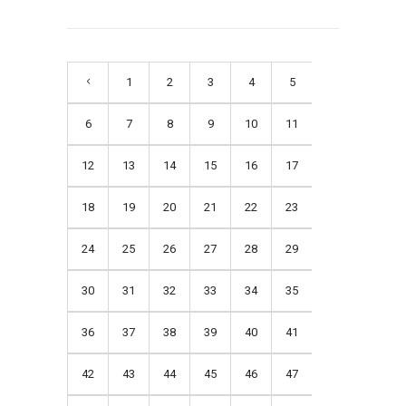
1
2
3
4
5
6
7
8
9
10
11
12
13
14
15
16
17
18
19
20
21
22
23
24
25
26
27
28
29
30
31
32
33
34
35
36
37
38
39
40
41
42
43
44
45
46
47