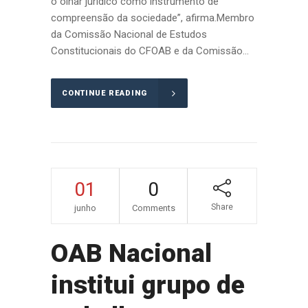
o olhar jurídico como instrumento de
compreensão da sociedade”, afirma.Membro
da Comissão Nacional de Estudos
Constitucionais do CFOAB e da Comissão...
CONTINUE READING
01
0
Share
junho
Comments
OAB Nacional
institui grupo de