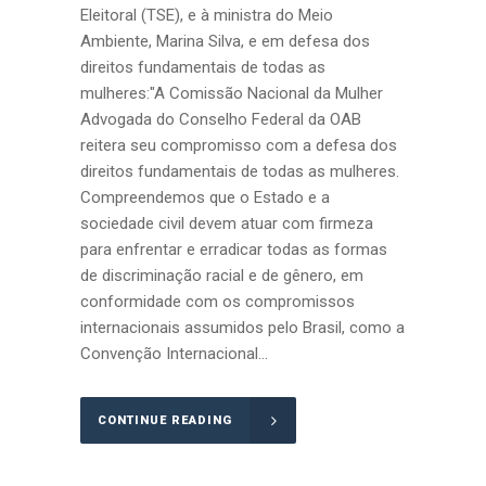
Eleitoral (TSE), e à ministra do Meio
Ambiente, Marina Silva, e em defesa dos
direitos fundamentais de todas as
mulheres:"A Comissão Nacional da Mulher
Advogada do Conselho Federal da OAB
reitera seu compromisso com a defesa dos
direitos fundamentais de todas as mulheres.
Compreendemos que o Estado e a
sociedade civil devem atuar com firmeza
para enfrentar e erradicar todas as formas
de discriminação racial e de gênero, em
conformidade com os compromissos
internacionais assumidos pelo Brasil, como a
Convenção Internacional...
CONTINUE READING