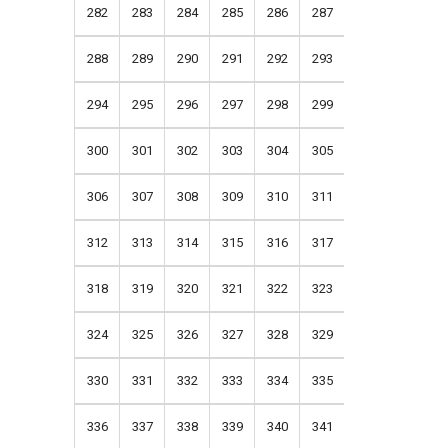
282
283
284
285
286
287
288
289
290
291
292
293
294
295
296
297
298
299
300
301
302
303
304
305
306
307
308
309
310
311
312
313
314
315
316
317
318
319
320
321
322
323
324
325
326
327
328
329
330
331
332
333
334
335
336
337
338
339
340
341