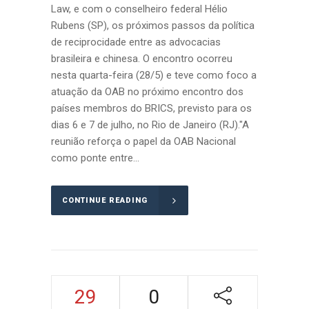
Law, e com o conselheiro federal Hélio
Rubens (SP), os próximos passos da política
de reciprocidade entre as advocacias
brasileira e chinesa. O encontro ocorreu
nesta quarta-feira (28/5) e teve como foco a
atuação da OAB no próximo encontro dos
países membros do BRICS, previsto para os
dias 6 e 7 de julho, no Rio de Janeiro (RJ)."A
reunião reforça o papel da OAB Nacional
como ponte entre...
CONTINUE READING
29
0