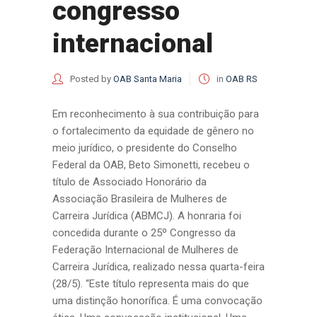
congresso
internacional
Posted by
OAB Santa Maria
in
OAB RS
Em reconhecimento à sua contribuição para
o fortalecimento da equidade de gênero no
meio jurídico, o presidente do Conselho
Federal da OAB, Beto Simonetti, recebeu o
título de Associado Honorário da
Associação Brasileira de Mulheres de
Carreira Jurídica (ABMCJ). A honraria foi
concedida durante o 25º Congresso da
Federação Internacional de Mulheres de
Carreira Jurídica, realizado nessa quarta-feira
(28/5). “Este título representa mais do que
uma distinção honorífica. É uma convocação