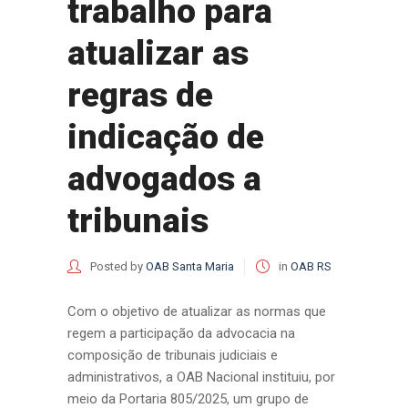
trabalho para
atualizar as
regras de
indicação de
advogados a
tribunais
Posted by
OAB Santa Maria
in
OAB RS
Com o objetivo de atualizar as normas que
regem a participação da advocacia na
composição de tribunais judiciais e
administrativos, a OAB Nacional instituiu, por
meio da Portaria 805/2025, um grupo de