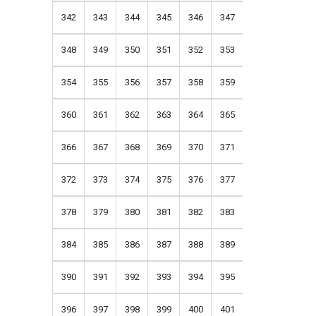
342
343
344
345
346
347
348
349
350
351
352
353
354
355
356
357
358
359
360
361
362
363
364
365
366
367
368
369
370
371
372
373
374
375
376
377
378
379
380
381
382
383
384
385
386
387
388
389
390
391
392
393
394
395
396
397
398
399
400
401