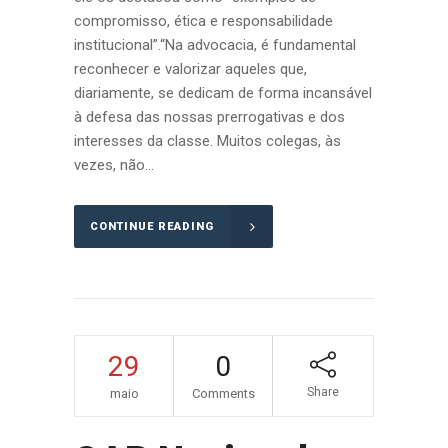
compromisso, ética e responsabilidade
institucional”.“Na advocacia, é fundamental
reconhecer e valorizar aqueles que,
diariamente, se dedicam de forma incansável
à defesa das nossas prerrogativas e dos
interesses da classe. Muitos colegas, às
vezes, não...
CONTINUE READING
29
0
Share
maio
Comments