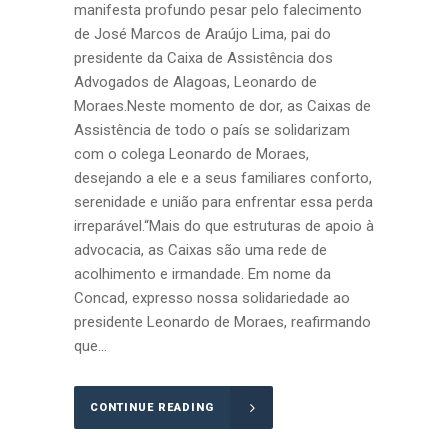
manifesta profundo pesar pelo falecimento
de José Marcos de Araújo Lima, pai do
presidente da Caixa de Assistência dos
Advogados de Alagoas, Leonardo de
Moraes.Neste momento de dor, as Caixas de
Assistência de todo o país se solidarizam
com o colega Leonardo de Moraes,
desejando a ele e a seus familiares conforto,
serenidade e união para enfrentar essa perda
irreparável.“Mais do que estruturas de apoio à
advocacia, as Caixas são uma rede de
acolhimento e irmandade. Em nome da
Concad, expresso nossa solidariedade ao
presidente Leonardo de Moraes, reafirmando
que...
CONTINUE READING