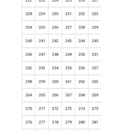
222
223
224
225
226
227
228
229
230
231
232
233
234
235
236
237
238
239
240
241
242
243
244
245
246
247
248
249
250
251
252
253
254
255
256
257
258
259
260
261
262
263
264
265
266
267
268
269
270
271
272
273
274
275
276
277
278
279
280
281