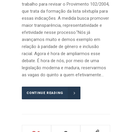
trabalho para revisar o Provimento 102/2004,
que trata da formação da lista sêxtupla para
essas indicações. A medida busca promover
maior transparência, representatividade e
efetividade nesse processo."Nós já
avançamos muito e demos exemplo em
relação à paridade de gênero e inclusão
racial. Agora é hora de ampliarmos esse
debate. É hora de nós, por meio de uma
legislação moderna e madura, reservarmos
as vagas do quinto a quem efetivamente...
CONTINUE READING