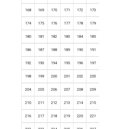
168
169
170
171
172
173
174
175
176
177
178
179
180
181
182
183
184
185
186
187
188
189
190
191
192
193
194
195
196
197
198
199
200
201
202
203
204
205
206
207
208
209
210
211
212
213
214
215
216
217
218
219
220
221