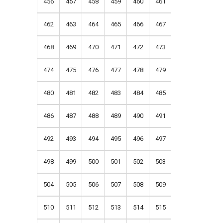
456
457
458
459
460
461
462
463
464
465
466
467
468
469
470
471
472
473
474
475
476
477
478
479
480
481
482
483
484
485
486
487
488
489
490
491
492
493
494
495
496
497
498
499
500
501
502
503
504
505
506
507
508
509
510
511
512
513
514
515