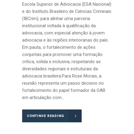
Escola Superior de Advocacia (ESA Nacional)
e do Instituto Brasileiro de Ciências Criminais
(IBCrim), para alinhar uma parceria
institucional voltada à qualificação da
advocacia, com especial atenção à jovem
advocacia e às regiões interioranas do país.
Em pauta, o fortalecimento de ações
conjuntas para promover uma formação
crítica, sólida e inclusiva, respeitando as
diversidades regionais e estruturais da
advocacia brasileira.Para Rose Morais, a
reunião representa um passo decisivo no
fortalecimento do papel formador da OAB
em articulação com...
CONTINUE READING