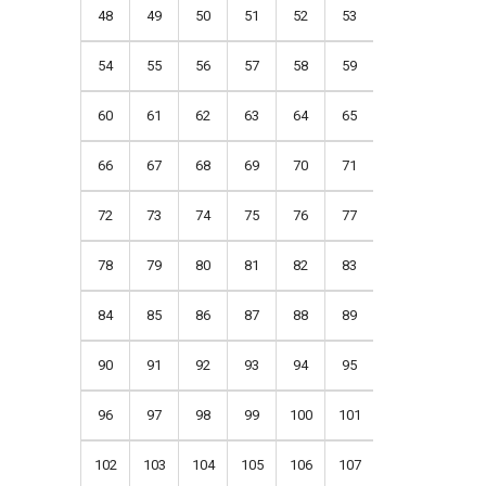
48
49
50
51
52
53
54
55
56
57
58
59
60
61
62
63
64
65
66
67
68
69
70
71
72
73
74
75
76
77
78
79
80
81
82
83
84
85
86
87
88
89
90
91
92
93
94
95
96
97
98
99
100
101
102
103
104
105
106
107