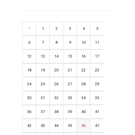
1
2
3
4
5
6
7
8
9
10
11
12
13
14
15
16
17
18
19
20
21
22
23
24
25
26
27
28
29
30
31
32
33
34
35
36
37
38
39
40
41
42
43
44
45
46
47