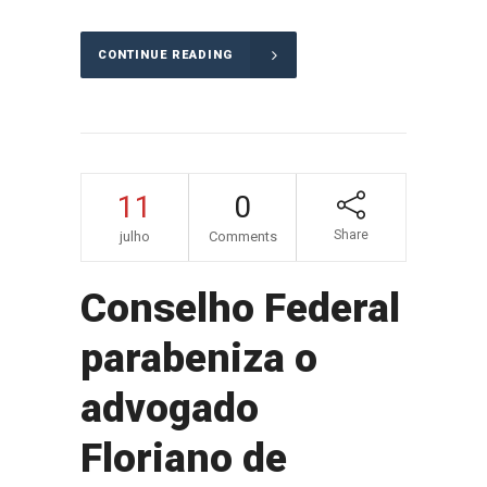
CONTINUE READING
11
0
Share
julho
Comments
Conselho Federal
parabeniza o
advogado
Floriano de