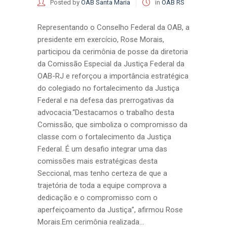
Posted by
OAB Santa Maria
in
OAB RS
Representando o Conselho Federal da OAB, a
presidente em exercício, Rose Morais,
participou da cerimônia de posse da diretoria
da Comissão Especial da Justiça Federal da
OAB-RJ e reforçou a importância estratégica
do colegiado no fortalecimento da Justiça
Federal e na defesa das prerrogativas da
advocacia.“Destacamos o trabalho desta
Comissão, que simboliza o compromisso da
classe com o fortalecimento da Justiça
Federal. É um desafio integrar uma das
comissões mais estratégicas desta
Seccional, mas tenho certeza de que a
trajetória de toda a equipe comprova a
dedicação e o compromisso com o
aperfeiçoamento da Justiça”, afirmou Rose
Morais.Em cerimônia realizada...