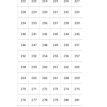
222
223
224
225
226
227
228
229
230
231
232
233
234
235
236
237
238
239
240
241
242
243
244
245
246
247
248
249
250
251
252
253
254
255
256
257
258
259
260
261
262
263
264
265
266
267
268
269
270
271
272
273
274
275
276
277
278
279
280
281