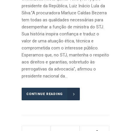
presidente da República, Luiz Inácio Lula da
Silva.“A procuradora Marluce Caldas Bezerra
tem todas as qualidades necessárias para
desempenhar a função de ministra do STJ.
Sua história inspira confiança e traduz o
valor de uma atuação ética, técnica e
comprometida com o interesse público.
Esperamos que, no STJ, mantenha o respeito
aos direitos e garantias, sobretudo às
prerrogativas da advocacia", afirmou o
presidente nacional da...
CONTINUE READING