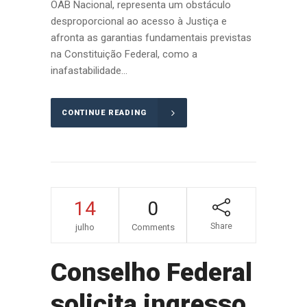
OAB Nacional, representa um obstáculo
desproporcional ao acesso à Justiça e
afronta as garantias fundamentais previstas
na Constituição Federal, como a
inafastabilidade...
CONTINUE READING
14
0
Share
julho
Comments
Conselho Federal
solicita ingresso