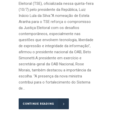
Eleitoral (TSE), oficializada nessa quinta-feira
(10/7) pelo presidente da República, Luiz
Inácio Lula da Silva.“A nomeação de Estela
Aranha para o TSE reforça o compromisso
da Justiça Eleitoral com os desafios
contemporâneos, especialmente nas
questões que envolvem tecnologia, liberdade
de expressão e integridade da informação”,
afirmou o presidente nacional da OAB, Beto
Simonetti.A presidente em exercício e
secretária-geral da OAB Nacional, Rose
Morais, também destacou a importância da
escolha. “A presença da nova ministra
contribui para o fortalecimento do Sistema
de...
CONTINUE READING