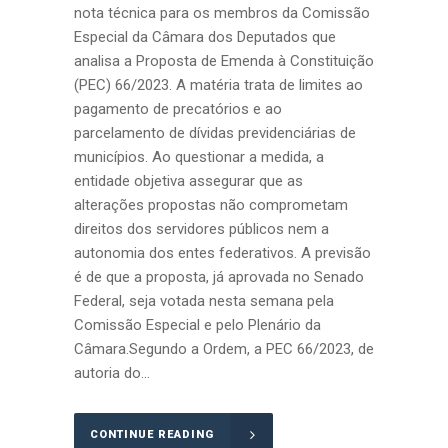
nota técnica para os membros da Comissão
Especial da Câmara dos Deputados que
analisa a Proposta de Emenda à Constituição
(PEC) 66/2023. A matéria trata de limites ao
pagamento de precatórios e ao
parcelamento de dívidas previdenciárias de
municípios. Ao questionar a medida, a
entidade objetiva assegurar que as
alterações propostas não comprometam
direitos dos servidores públicos nem a
autonomia dos entes federativos. A previsão
é de que a proposta, já aprovada no Senado
Federal, seja votada nesta semana pela
Comissão Especial e pelo Plenário da
Câmara.Segundo a Ordem, a PEC 66/2023, de
autoria do...
CONTINUE READING