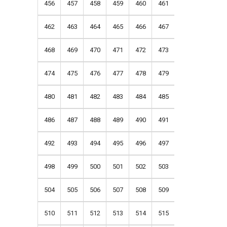
456
457
458
459
460
461
462
463
464
465
466
467
468
469
470
471
472
473
474
475
476
477
478
479
480
481
482
483
484
485
486
487
488
489
490
491
492
493
494
495
496
497
498
499
500
501
502
503
504
505
506
507
508
509
510
511
512
513
514
515