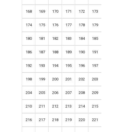
168
169
170
171
172
173
174
175
176
177
178
179
180
181
182
183
184
185
186
187
188
189
190
191
192
193
194
195
196
197
198
199
200
201
202
203
204
205
206
207
208
209
210
211
212
213
214
215
216
217
218
219
220
221