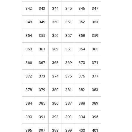
342
343
344
345
346
347
348
349
350
351
352
353
354
355
356
357
358
359
360
361
362
363
364
365
366
367
368
369
370
371
372
373
374
375
376
377
378
379
380
381
382
383
384
385
386
387
388
389
390
391
392
393
394
395
396
397
398
399
400
401