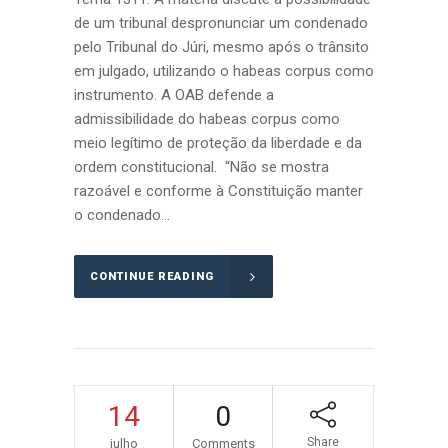
de um tribunal despronunciar um condenado
pelo Tribunal do Júri, mesmo após o trânsito
em julgado, utilizando o habeas corpus como
instrumento. A OAB defende a
admissibilidade do habeas corpus como
meio legítimo de proteção da liberdade e da
ordem constitucional. “Não se mostra
razoável e conforme à Constituição manter
o condenado...
CONTINUE READING
14
0
Share
julho
Comments