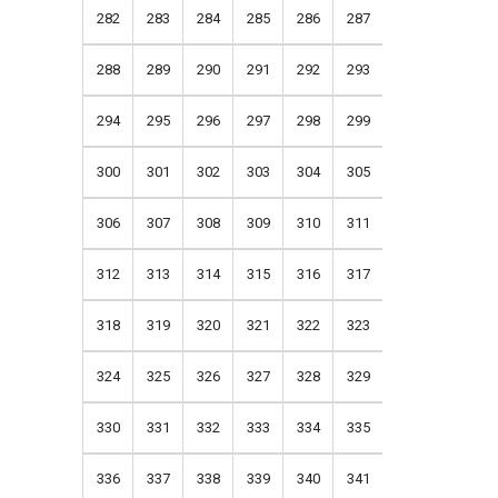
282
283
284
285
286
287
288
289
290
291
292
293
294
295
296
297
298
299
300
301
302
303
304
305
306
307
308
309
310
311
312
313
314
315
316
317
318
319
320
321
322
323
324
325
326
327
328
329
330
331
332
333
334
335
336
337
338
339
340
341