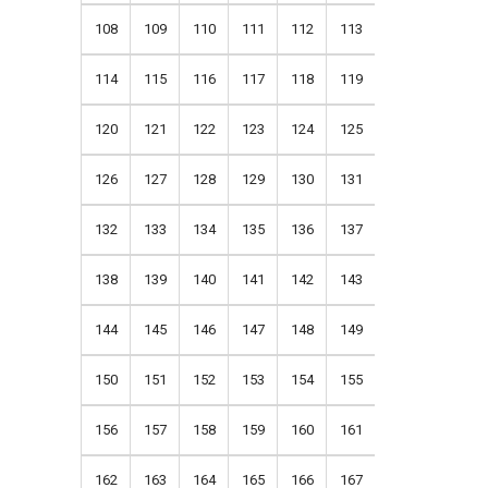
108
109
110
111
112
113
114
115
116
117
118
119
120
121
122
123
124
125
126
127
128
129
130
131
132
133
134
135
136
137
138
139
140
141
142
143
144
145
146
147
148
149
150
151
152
153
154
155
156
157
158
159
160
161
162
163
164
165
166
167