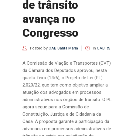
de trânsito
avança no
Congresso
Posted by
OAB Santa Maria
in
OAB RS
A Comissão de Viação e Transportes (CVT)
da Câmara dos Deputados aprovou, nesta
quarta-feira (14/6), o Projeto de Lei (PL)
2.020/22, que tem como objetivo ampliar a
atuação dos advogados em processos
administrativos nos órgãos de trânsito. O PL
agora segue para a Comissão de
Constituição, Justiça e de Cidadania da
Casa. A proposta garante a participação da
advocacia em processos administrativos de