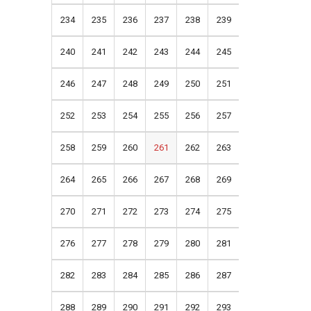
234
235
236
237
238
239
240
241
242
243
244
245
246
247
248
249
250
251
252
253
254
255
256
257
258
259
260
261
262
263
264
265
266
267
268
269
270
271
272
273
274
275
276
277
278
279
280
281
282
283
284
285
286
287
288
289
290
291
292
293