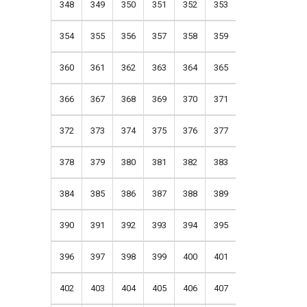
348
349
350
351
352
353
354
355
356
357
358
359
360
361
362
363
364
365
366
367
368
369
370
371
372
373
374
375
376
377
378
379
380
381
382
383
384
385
386
387
388
389
390
391
392
393
394
395
396
397
398
399
400
401
402
403
404
405
406
407