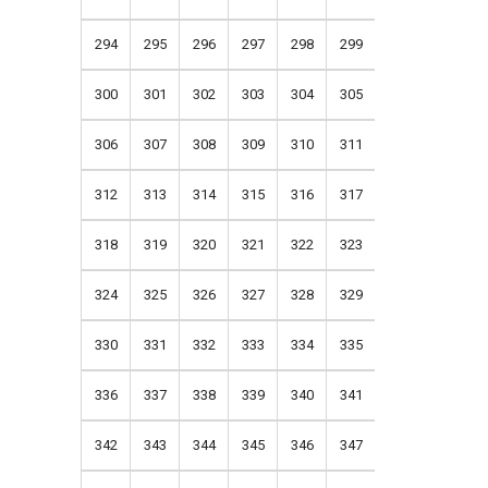
294
295
296
297
298
299
300
301
302
303
304
305
306
307
308
309
310
311
312
313
314
315
316
317
318
319
320
321
322
323
324
325
326
327
328
329
330
331
332
333
334
335
336
337
338
339
340
341
342
343
344
345
346
347