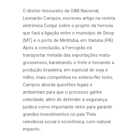
O diretor-tesoureiro da OAB Nacional,
Leonardo Campos, escreveu artigo na revista
eletrônica Conjur sobre o projeto da ferrovia
que fará a ligação entre o município de Sinop
(MT) e o porto de Miritituba, em Itaituba (PA).
Após a conclusão, a Ferrogrão irá
transportar metade das exportações mato-
grossenses, barateando o frete e tornando a
produção brasileira, em especial de soja e
milho, mais competitiva no exterior.No texto,
Campos aborda questões legais e
ambientais para que o processo ganhe
celeridade, além de defender a segurança
jurídica como importante vetor para garantir
grandes investimentos no país."Pela
relevância social e econômica, com natural
impacto...