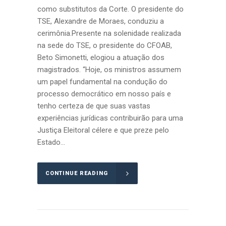
como substitutos da Corte. O presidente do
TSE, Alexandre de Moraes, conduziu a
cerimônia.Presente na solenidade realizada
na sede do TSE, o presidente do CFOAB,
Beto Simonetti, elogiou a atuação dos
magistrados. “Hoje, os ministros assumem
um papel fundamental na condução do
processo democrático em nosso país e
tenho certeza de que suas vastas
experiências jurídicas contribuirão para uma
Justiça Eleitoral célere e que preze pelo
Estado...
CONTINUE READING