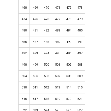
468
469
470
471
472
473
474
475
476
477
478
479
480
481
482
483
484
485
486
487
488
489
490
491
492
493
494
495
496
497
498
499
500
501
502
503
504
505
506
507
508
509
510
511
512
513
514
515
516
517
518
519
520
521
522
523
524
525
526
527