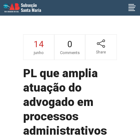
14
0
Share
junho
Comments
PL que amplia
atuação do
advogado em
processos
administrativos