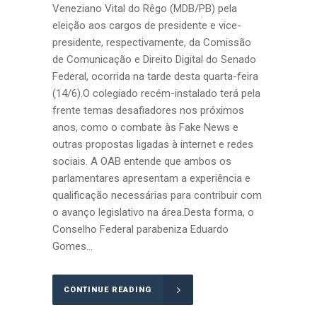
Veneziano Vital do Rêgo (MDB/PB) pela
eleição aos cargos de presidente e vice-
presidente, respectivamente, da Comissão
de Comunicação e Direito Digital do Senado
Federal, ocorrida na tarde desta quarta-feira
(14/6).O colegiado recém-instalado terá pela
frente temas desafiadores nos próximos
anos, como o combate às Fake News e
outras propostas ligadas à internet e redes
sociais. A OAB entende que ambos os
parlamentares apresentam a experiência e
qualificação necessárias para contribuir com
o avanço legislativo na área.Desta forma, o
Conselho Federal parabeniza Eduardo
Gomes...
CONTINUE READING