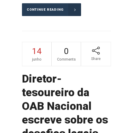
CONTINUE READING
14
0
Share
junho
Comments
Diretor-
tesoureiro da
OAB Nacional
escreve sobre os