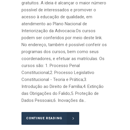
gratuitos. A ideia é alcançar o maior número
possível de interessados e promover o
acesso à educação de qualidade, em
atendimento ao Plano Nacional de
Interiorização da Advocacia.Os cursos
podem ser conferidos por meio deste link.
No endereço, também é possível conferir os
programas dos cursos, bem como seus
coordenadores, e efetuar as matrículas. Os
cursos são: 1. Processo Penal
Constitucional;2. Processo Legislativo
Constitucional - Teoria e Prática;3.
Introdução ao Direito de Família;4. Extinção
das Obrigações do Falido;5. Proteção de
Dados Pessoais;6. Inovações da...
CONTINUE READING