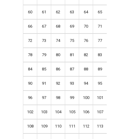
60
61
62
63
64
65
66
67
68
69
70
71
72
73
74
75
76
77
78
79
80
81
82
83
84
85
86
87
88
89
90
91
92
93
94
95
96
97
98
99
100
101
102
103
104
105
106
107
108
109
110
111
112
113