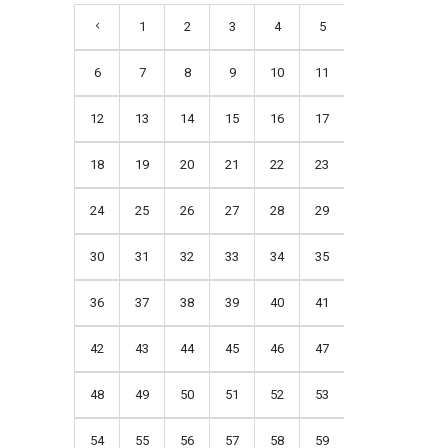
1
2
3
4
5
6
7
8
9
10
11
12
13
14
15
16
17
18
19
20
21
22
23
24
25
26
27
28
29
30
31
32
33
34
35
36
37
38
39
40
41
42
43
44
45
46
47
48
49
50
51
52
53
54
55
56
57
58
59