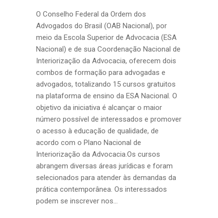
O Conselho Federal da Ordem dos
Advogados do Brasil (OAB Nacional), por
meio da Escola Superior de Advocacia (ESA
Nacional) e de sua Coordenação Nacional de
Interiorização da Advocacia, oferecem dois
combos de formação para advogadas e
advogados, totalizando 15 cursos gratuitos
na plataforma de ensino da ESA Nacional. O
objetivo da iniciativa é alcançar o maior
número possível de interessados e promover
o acesso à educação de qualidade, de
acordo com o Plano Nacional de
Interiorização da Advocacia.Os cursos
abrangem diversas áreas jurídicas e foram
selecionados para atender às demandas da
prática contemporânea. Os interessados
podem se inscrever nos...