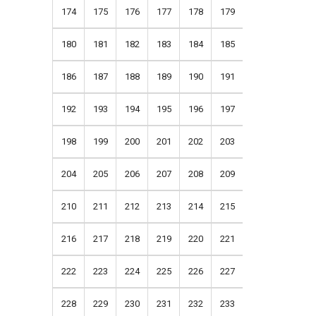
174
175
176
177
178
179
180
181
182
183
184
185
186
187
188
189
190
191
192
193
194
195
196
197
198
199
200
201
202
203
204
205
206
207
208
209
210
211
212
213
214
215
216
217
218
219
220
221
222
223
224
225
226
227
228
229
230
231
232
233