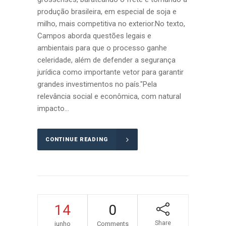
produção brasileira, em especial de soja e
milho, mais competitiva no exterior.No texto,
Campos aborda questões legais e
ambientais para que o processo ganhe
celeridade, além de defender a segurança
jurídica como importante vetor para garantir
grandes investimentos no país."Pela
relevância social e econômica, com natural
impacto...
CONTINUE READING
14
0
Share
junho
Comments