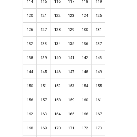
114
115
116
117
118
119
120
121
122
123
124
125
126
127
128
129
130
131
132
133
134
135
136
137
138
139
140
141
142
143
144
145
146
147
148
149
150
151
152
153
154
155
156
157
158
159
160
161
162
163
164
165
166
167
168
169
170
171
172
173