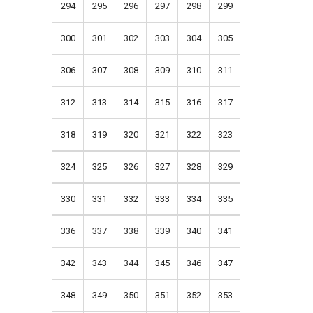
294
295
296
297
298
299
300
301
302
303
304
305
306
307
308
309
310
311
312
313
314
315
316
317
318
319
320
321
322
323
324
325
326
327
328
329
330
331
332
333
334
335
336
337
338
339
340
341
342
343
344
345
346
347
348
349
350
351
352
353