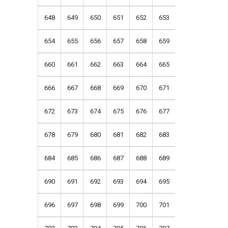
648
649
650
651
652
653
654
655
656
657
658
659
660
661
662
663
664
665
666
667
668
669
670
671
672
673
674
675
676
677
678
679
680
681
682
683
684
685
686
687
688
689
690
691
692
693
694
695
696
697
698
699
700
701