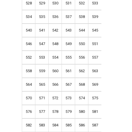
528
529
530
531
532
533
534
535
536
537
538
539
540
541
542
543
544
545
546
547
548
549
550
551
552
553
554
555
556
557
558
559
560
561
562
563
564
565
566
567
568
569
570
571
572
573
574
575
576
577
578
579
580
581
582
583
584
585
586
587