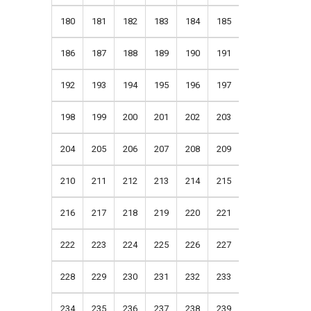
180
181
182
183
184
185
186
187
188
189
190
191
192
193
194
195
196
197
198
199
200
201
202
203
204
205
206
207
208
209
210
211
212
213
214
215
216
217
218
219
220
221
222
223
224
225
226
227
228
229
230
231
232
233
234
235
236
237
238
239