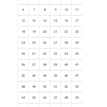
6
7
8
9
10
11
12
13
14
15
16
17
18
19
20
21
22
23
24
25
26
27
28
29
30
31
32
33
34
35
36
37
38
39
40
41
42
43
44
45
46
47
48
49
50
51
52
53
54
55
56
57
58
59