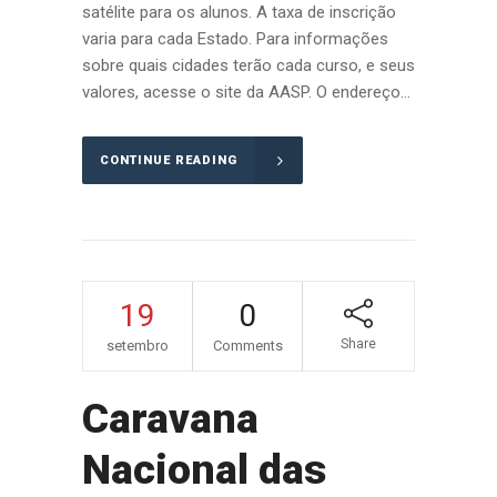
satélite para os alunos. A taxa de inscrição
varia para cada Estado. Para informações
sobre quais cidades terão cada curso, e seus
valores, acesse o site da AASP. O endereço...
CONTINUE READING
19
0
Share
setembro
Comments
Caravana
Nacional das