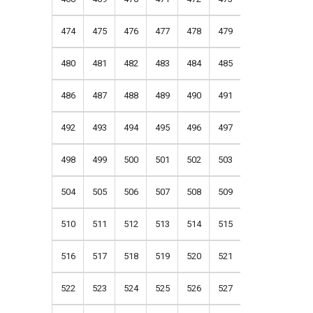
474
475
476
477
478
479
480
481
482
483
484
485
486
487
488
489
490
491
492
493
494
495
496
497
498
499
500
501
502
503
504
505
506
507
508
509
510
511
512
513
514
515
516
517
518
519
520
521
522
523
524
525
526
527