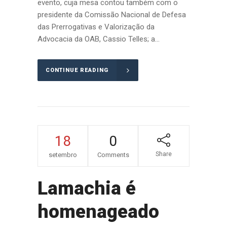
evento, cuja mesa contou também com o
presidente da Comissão Nacional de Defesa
das Prerrogativas e Valorização da
Advocacia da OAB, Cassio Telles; a...
CONTINUE READING
18
0
Share
setembro
Comments
Lamachia é
homenageado