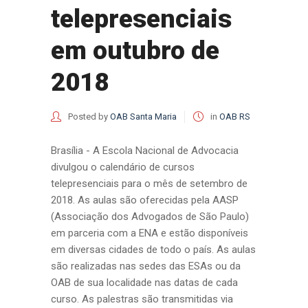
telepresenciais
em outubro de
2018
Posted by
OAB Santa Maria
in
OAB RS
Brasília - A Escola Nacional de Advocacia
divulgou o calendário de cursos
telepresenciais para o mês de setembro de
2018. As aulas são oferecidas pela AASP
(Associação dos Advogados de São Paulo)
em parceria com a ENA e estão disponíveis
em diversas cidades de todo o país. As aulas
são realizadas nas sedes das ESAs ou da
OAB de sua localidade nas datas de cada
curso. As palestras são transmitidas via