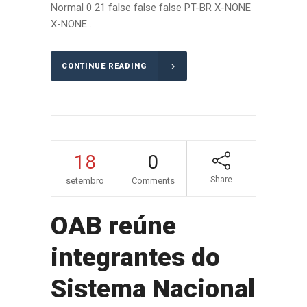
Normal 0 21 false false false PT-BR X-NONE
X-NONE ...
CONTINUE READING
18
0
Share
setembro
Comments
OAB reúne
integrantes do
Sistema Nacional