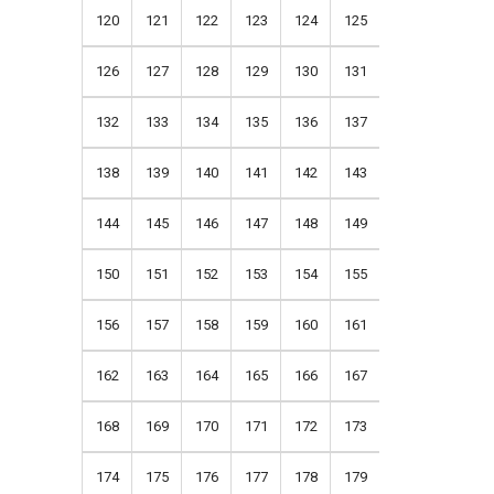
120
121
122
123
124
125
126
127
128
129
130
131
132
133
134
135
136
137
138
139
140
141
142
143
144
145
146
147
148
149
150
151
152
153
154
155
156
157
158
159
160
161
162
163
164
165
166
167
168
169
170
171
172
173
174
175
176
177
178
179