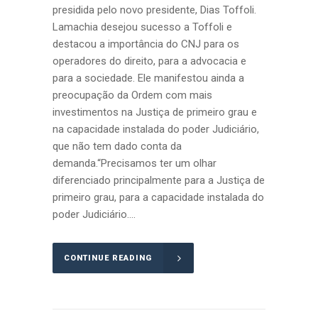
presidida pelo novo presidente, Dias Toffoli.
Lamachia desejou sucesso a Toffoli e
destacou a importância do CNJ para os
operadores do direito, para a advocacia e
para a sociedade. Ele manifestou ainda a
preocupação da Ordem com mais
investimentos na Justiça de primeiro grau e
na capacidade instalada do poder Judiciário,
que não tem dado conta da
demanda.“Precisamos ter um olhar
diferenciado principalmente para a Justiça de
primeiro grau, para a capacidade instalada do
poder Judiciário....
CONTINUE READING