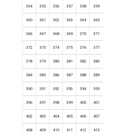
354
355
356
357
358
359
360
361
362
363
364
365
366
367
368
369
370
371
372
373
374
375
376
377
378
379
380
381
382
383
384
385
386
387
388
389
390
391
392
393
394
395
396
397
398
399
400
401
402
403
404
405
406
407
408
409
410
411
412
413