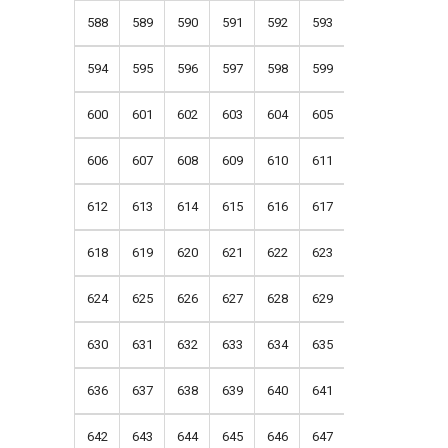
588
589
590
591
592
593
594
595
596
597
598
599
600
601
602
603
604
605
606
607
608
609
610
611
612
613
614
615
616
617
618
619
620
621
622
623
624
625
626
627
628
629
630
631
632
633
634
635
636
637
638
639
640
641
642
643
644
645
646
647