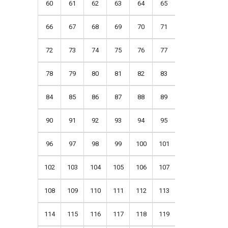
60
61
62
63
64
65
66
67
68
69
70
71
72
73
74
75
76
77
78
79
80
81
82
83
84
85
86
87
88
89
90
91
92
93
94
95
96
97
98
99
100
101
102
103
104
105
106
107
108
109
110
111
112
113
114
115
116
117
118
119