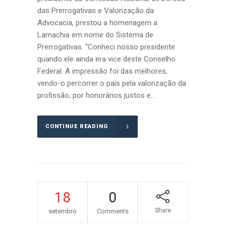
das Prerrogativas e Valorização da
Advocacia, prestou a homenagem a
Lamachia em nome do Sistema de
Prerrogativas. “Conheci nosso presidente
quando ele ainda era vice deste Conselho
Federal. A impressão foi das melhores,
vendo-o percorrer o país pela valorização da
profissão, por honorários justos e...
CONTINUE READING
18
0
Share
setembro
Comments