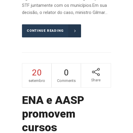
STF juntamente com os municípios.Em sua
decisão, o relator do caso, ministro Gilmar...
CONTINUE READING
20
0
Share
setembro
Comments
ENA e AASP
promovem
cursos