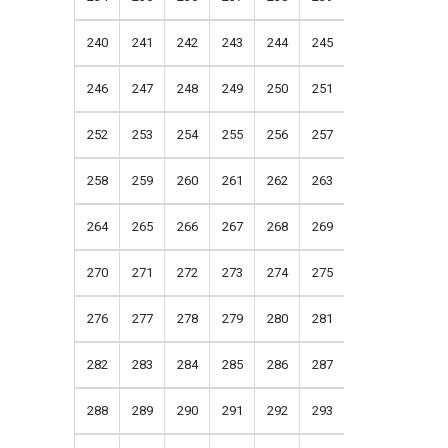
240
241
242
243
244
245
246
247
248
249
250
251
252
253
254
255
256
257
258
259
260
261
262
263
264
265
266
267
268
269
270
271
272
273
274
275
276
277
278
279
280
281
282
283
284
285
286
287
288
289
290
291
292
293