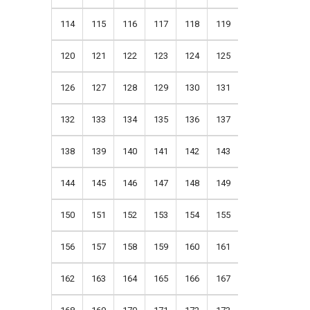
114
115
116
117
118
119
120
121
122
123
124
125
126
127
128
129
130
131
132
133
134
135
136
137
138
139
140
141
142
143
144
145
146
147
148
149
150
151
152
153
154
155
156
157
158
159
160
161
162
163
164
165
166
167