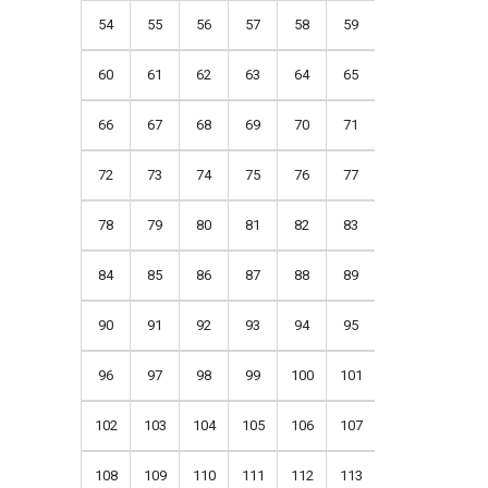
54
55
56
57
58
59
60
61
62
63
64
65
66
67
68
69
70
71
72
73
74
75
76
77
78
79
80
81
82
83
84
85
86
87
88
89
90
91
92
93
94
95
96
97
98
99
100
101
102
103
104
105
106
107
108
109
110
111
112
113