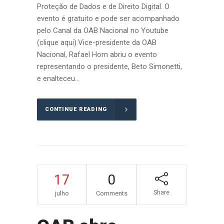
Proteção de Dados e de Direito Digital. O
evento é gratuito e pode ser acompanhado
pelo Canal da OAB Nacional no Youtube
(clique aqui).Vice-presidente da OAB
Nacional, Rafael Horn abriu o evento
representando o presidente, Beto Simonetti,
e enalteceu...
CONTINUE READING
17
0
Share
julho
Comments