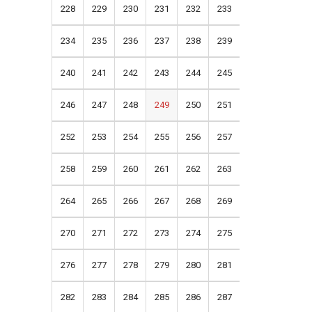
228
229
230
231
232
233
234
235
236
237
238
239
240
241
242
243
244
245
246
247
248
249
250
251
252
253
254
255
256
257
258
259
260
261
262
263
264
265
266
267
268
269
270
271
272
273
274
275
276
277
278
279
280
281
282
283
284
285
286
287