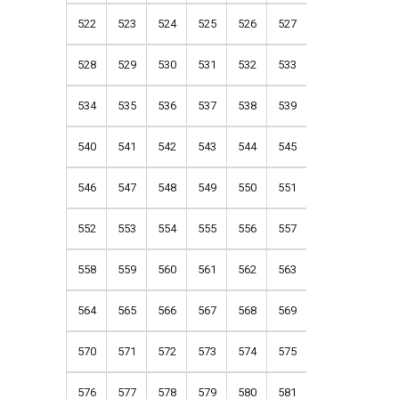
522
523
524
525
526
527
528
529
530
531
532
533
534
535
536
537
538
539
540
541
542
543
544
545
546
547
548
549
550
551
552
553
554
555
556
557
558
559
560
561
562
563
564
565
566
567
568
569
570
571
572
573
574
575
576
577
578
579
580
581