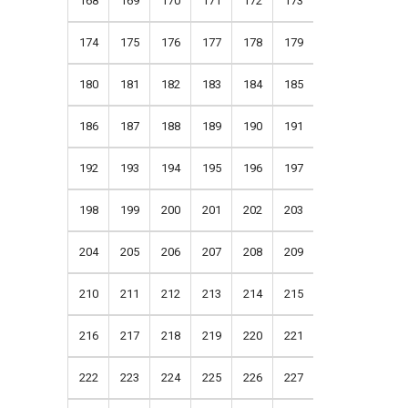
168
169
170
171
172
173
174
175
176
177
178
179
180
181
182
183
184
185
186
187
188
189
190
191
192
193
194
195
196
197
198
199
200
201
202
203
204
205
206
207
208
209
210
211
212
213
214
215
216
217
218
219
220
221
222
223
224
225
226
227