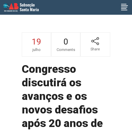
19
0
Share
julho
Comments
Congresso
discutirá os
avanços e os
novos desafios
após 20 anos de