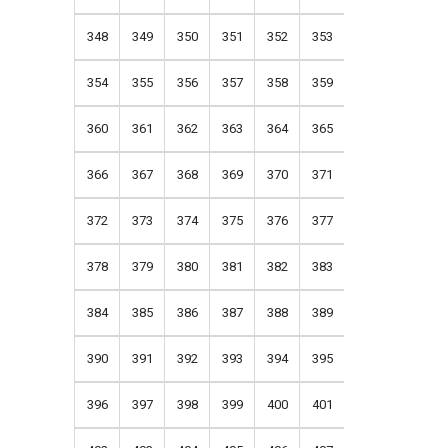
348
349
350
351
352
353
354
355
356
357
358
359
360
361
362
363
364
365
366
367
368
369
370
371
372
373
374
375
376
377
378
379
380
381
382
383
384
385
386
387
388
389
390
391
392
393
394
395
396
397
398
399
400
401