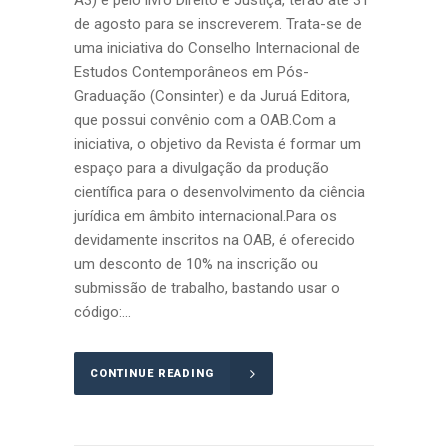
de agosto para se inscreverem. Trata-se de
uma iniciativa do Conselho Internacional de
Estudos Contemporâneos em Pós-
Graduação (Consinter) e da Juruá Editora,
que possui convênio com a OAB.Com a
iniciativa, o objetivo da Revista é formar um
espaço para a divulgação da produção
científica para o desenvolvimento da ciência
jurídica em âmbito internacional.Para os
devidamente inscritos na OAB, é oferecido
um desconto de 10% na inscrição ou
submissão de trabalho, bastando usar o
código:...
CONTINUE READING