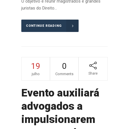
O objetivo é reunir magistrados e grandes
juristas do Direito...
CONTINUE READING
19
0
Share
julho
Comments
Evento auxiliará
advogados a
impulsionarem