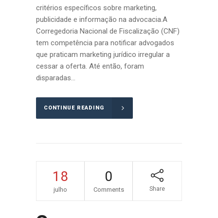
critérios específicos sobre marketing,
publicidade e informação na advocacia.A
Corregedoria Nacional de Fiscalização (CNF)
tem competência para notificar advogados
que praticam marketing jurídico irregular a
cessar a oferta. Até então, foram
disparadas...
CONTINUE READING
18
0
Share
julho
Comments