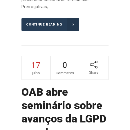
Prerrogativas,...
CONTINUE READING
17
0
Share
julho
Comments
OAB abre
seminário sobre
avanços da LGPD