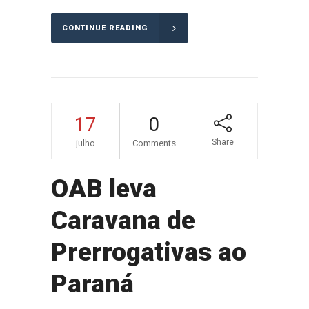
CONTINUE READING
17
0
Share
julho
Comments
OAB leva
Caravana de
Prerrogativas ao
Paraná