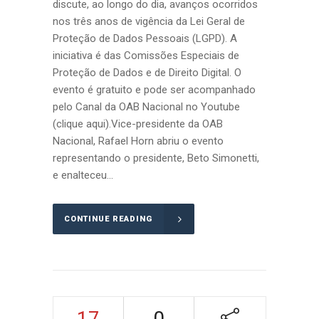
discute, ao longo do dia, avanços ocorridos
nos três anos de vigência da Lei Geral de
Proteção de Dados Pessoais (LGPD). A
iniciativa é das Comissões Especiais de
Proteção de Dados e de Direito Digital. O
evento é gratuito e pode ser acompanhado
pelo Canal da OAB Nacional no Youtube
(clique aqui).Vice-presidente da OAB
Nacional, Rafael Horn abriu o evento
representando o presidente, Beto Simonetti,
e enalteceu...
CONTINUE READING
17
0