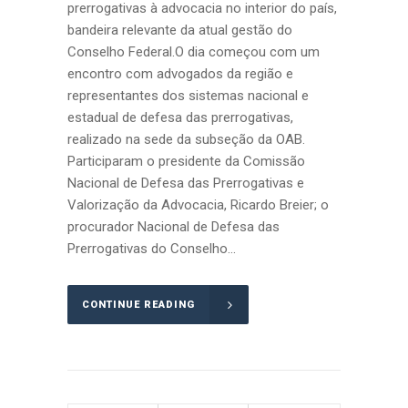
prerrogativas à advocacia no interior do país,
bandeira relevante da atual gestão do
Conselho Federal.O dia começou com um
encontro com advogados da região e
representantes dos sistemas nacional e
estadual de defesa das prerrogativas,
realizado na sede da subseção da OAB.
Participaram o presidente da Comissão
Nacional de Defesa das Prerrogativas e
Valorização da Advocacia, Ricardo Breier; o
procurador Nacional de Defesa das
Prerrogativas do Conselho...
CONTINUE READING