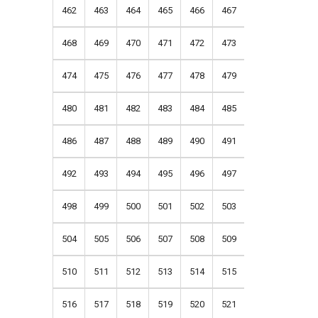
462
463
464
465
466
467
468
469
470
471
472
473
474
475
476
477
478
479
480
481
482
483
484
485
486
487
488
489
490
491
492
493
494
495
496
497
498
499
500
501
502
503
504
505
506
507
508
509
510
511
512
513
514
515
516
517
518
519
520
521