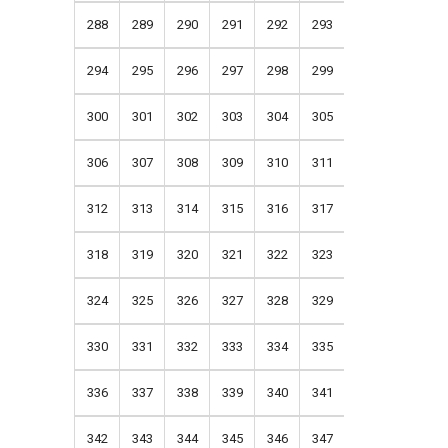
288
289
290
291
292
293
294
295
296
297
298
299
300
301
302
303
304
305
306
307
308
309
310
311
312
313
314
315
316
317
318
319
320
321
322
323
324
325
326
327
328
329
330
331
332
333
334
335
336
337
338
339
340
341
342
343
344
345
346
347